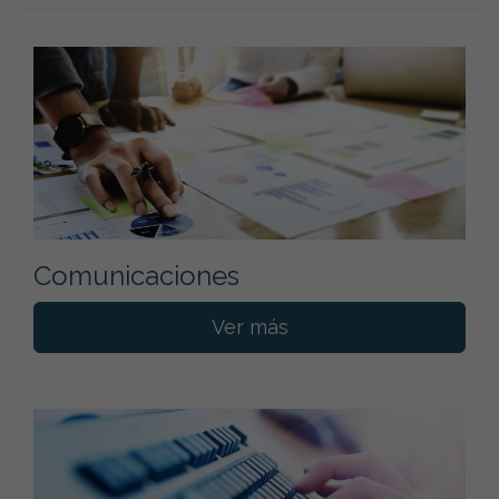
Comunicaciones
Ver más