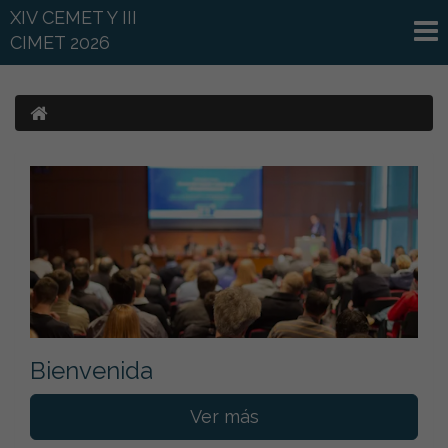
XIV CEMET Y III
CIMET 2026
Bienvenida
Ver más